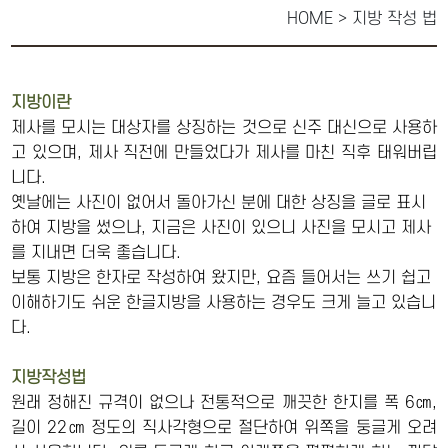
HOME > 지방 작성 법
지방이란
제사를 모시는 대상자를 상징하는 것으로 신주 대신으로 사용하
고 있으며, 제사 직전에 만들었다가 제사를 마친 직후 태워버립
니다.
옛날에는 사진이 없어서 돌아가신 분에 대한 상징을 글로 표시
하여 지방을 썼으나, 지금은 사진이 있으니 사진을 모시고 제사
를 지내면 더욱 좋습니다.
보통 지방은 한자로 작성하여 왔지만, 요즘 들어서는 쓰기 쉽고
이해하기도 쉬운 한글지방을 사용하는 경우도 크게 늘고 있습니
다.
지방작성법
원래 정해진 규격이 없으나 전통적으로 깨끗한 한지를 폭 6㎝,
길이 22㎝ 정도의 직사각형으로 절단하여 위쪽을 둥글게 오려